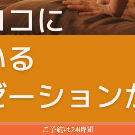
ご予約は24時間