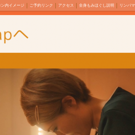
ロン内イメージ
ご予約リンク
アクセス
全身もみほぐし説明
リンパマ